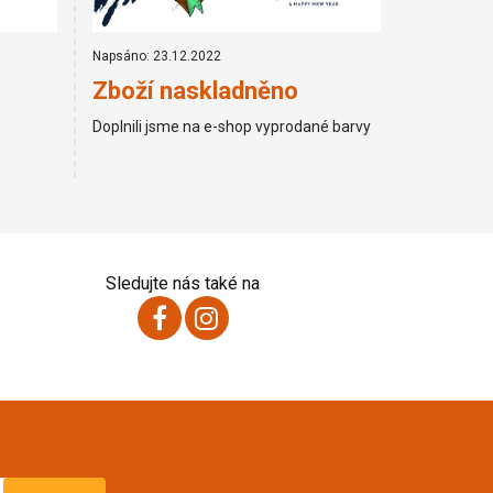
Napsáno: 23.12.2022
Zboží naskladněno
Doplnili jsme na e-shop vyprodané barvy
Sledujte nás také na