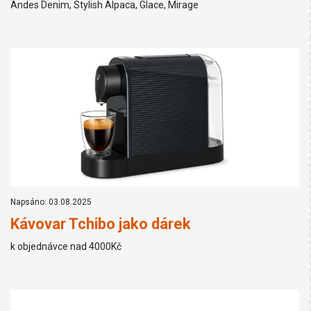
Andes Denim, Stylish Alpaca, Glace, Mirage
Napsáno: 03.08.2025
Kávovar Tchibo jako dárek
k objednávce nad 4000Kč