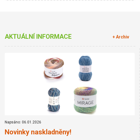
AKTUÁLNÍ INFORMACE
+ Archiv
Napsáno: 06.01.2026
Novinky naskladněny!