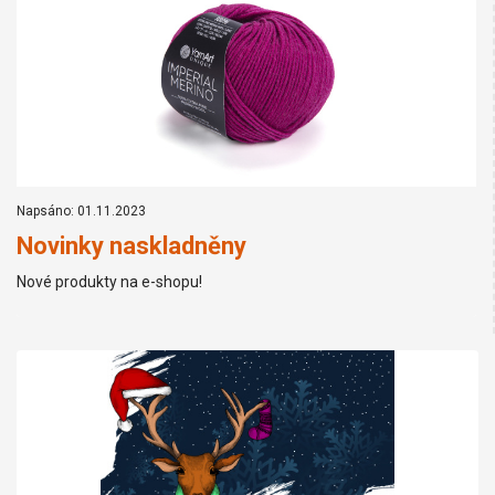
Napsáno: 01.11.2023
Novinky naskladněny
Nové produkty na e-shopu!