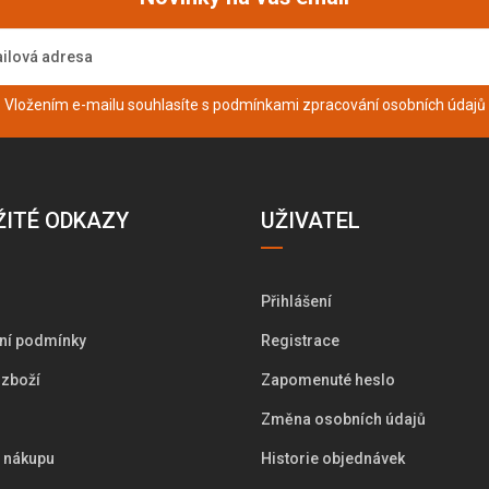
Vložením e-mailu souhlasíte s podmínkami
zpracování osobních údajů
ŽITÉ ODKAZY
UŽIVATEL
Přihlášení
ní podmínky
Registrace
 zboží
Zapomenuté heslo
Změna osobních údajů
i nákupu
Historie objednávek