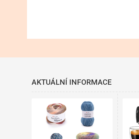
AKTUÁLNÍ INFORMACE