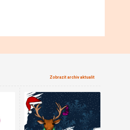
Zobrazit archiv aktualit