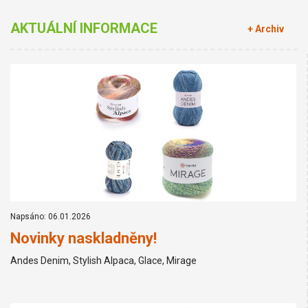
AKTUÁLNÍ INFORMACE
+ Archiv
Napsáno: 06.01.2026
Novinky naskladněny!
Andes Denim, Stylish Alpaca, Glace, Mirage