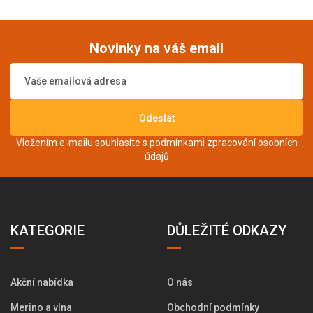
Novinky na váš email
Odeslat
Vložením e-mailu souhlasíte s podmínkami
zpracování osobních
údajů
KATEGORIE
DŮLEŽITÉ ODKAZY
Akční nabídka
O nás
Merino a vlna
Obchodní podmínky