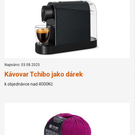
Napsáno: 03.08.2025
Kávovar Tchibo jako dárek
k objednávce nad 4000Kč