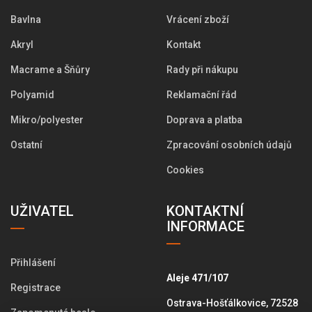
Bavlna
Vrácení zboží
Akryl
Kontakt
Macrame a Šňůry
Rady při nákupu
Polyamid
Reklamační řád
Mikro/polyester
Doprava a platba
Ostatní
Zpracování osobních údajů
Cookies
UŽIVATEL
KONTAKTNÍ
INFORMACE
Přihlášení
Aleje 471/107
Registrace
Ostrava-Hošťálkovice, 72528