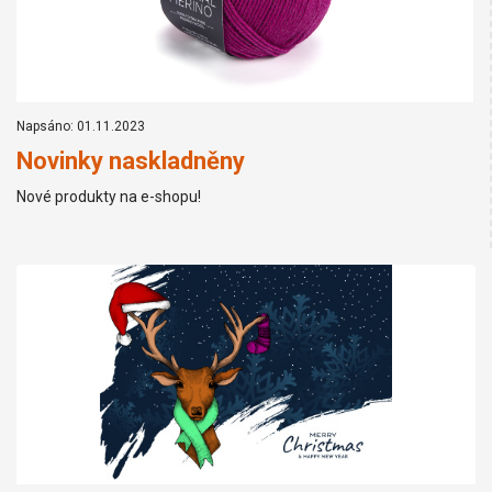
Napsáno: 01.11.2023
Novinky naskladněny
Nové produkty na e-shopu!